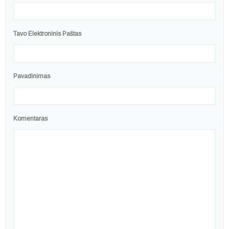
Tavo Elektroninis Paštas
Pavadinimas
Komentaras