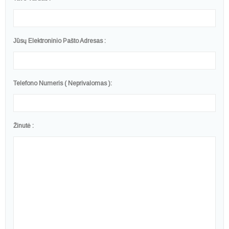
Jūsų Elektroninio Pašto Adresas :
Telefono Numeris ( Neprivalomas ):
Žinutė :