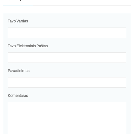
Tavo Vardas
Tavo Elektroninis Paštas
Pavadinimas
Komentaras