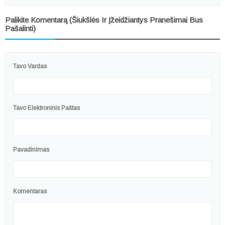
Palikite Komentarą (šiukšlės Ir Įžeidžiantys Pranešimai Bus
Pašalinti)
Tavo Vardas
Tavo Elektroninis Paštas
Pavadinimas
Komentaras