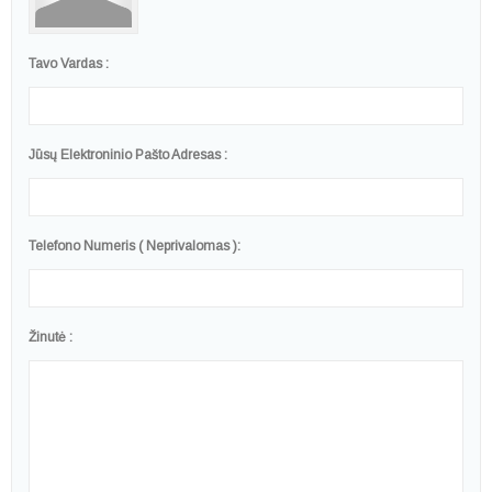
Tavo Vardas :
Jūsų Elektroninio Pašto Adresas :
Telefono Numeris ( Neprivalomas ):
Žinutė :