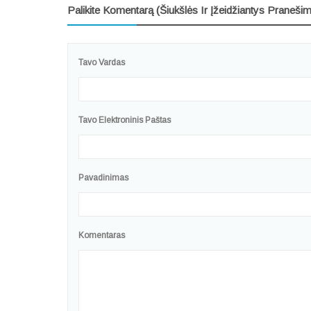
Palikite Komentarą (šiukšlės Ir Įžeidžiantys Pranešim
Tavo Vardas
Tavo Elektroninis Paštas
Pavadinimas
Komentaras