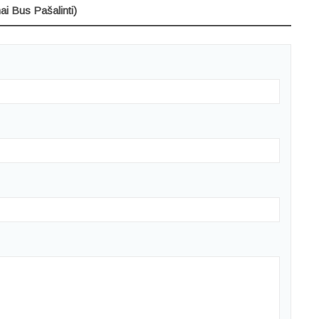
ai Bus Pašalinti)