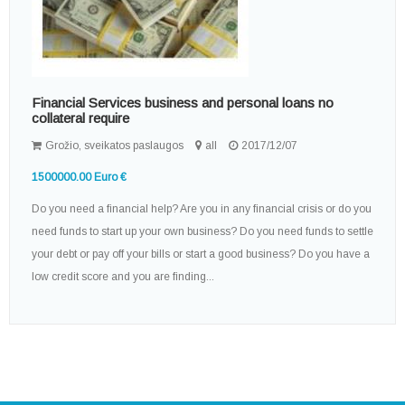
Financial Services business and personal loans no
collateral require
Grožio, sveikatos paslaugos
all
2017/12/07
1500000.00 Euro €
Do you need a financial help? Are you in any financial crisis or do you
need funds to start up your own business? Do you need funds to settle
your debt or pay off your bills or start a good business? Do you have a
low credit score and you are finding...