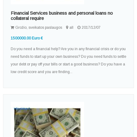
Financial Services business and personal loans no
collateral require
Grožio, sveikatos paslaugos
all
2017/12/07
1500000.00 Euro €
Do you need a financial help? Are you in any financial crisis or do you
need funds to start up your own business? Do you need funds to settle
your debt or pay off your bills or start a good business? Do you have a
low credit score and you are finding...