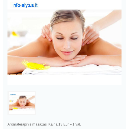
Aromaterapinis masažas. Kaina 13 Eur – 1 val.