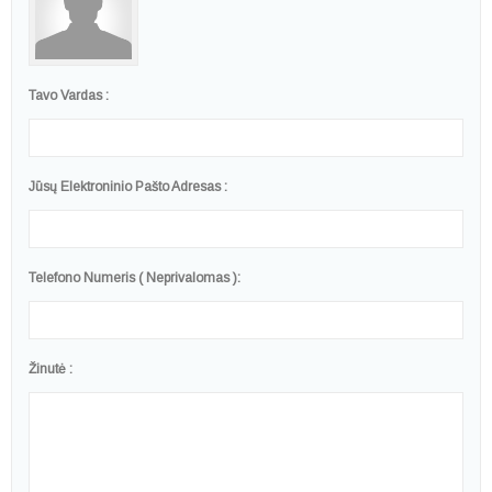
Tavo Vardas :
Jūsų Elektroninio Pašto Adresas :
Telefono Numeris ( Neprivalomas ):
Žinutė :