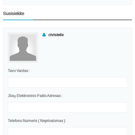
Susisiekite
christelle
Tavo Vardas :
Jūsų Elektroninio Pašto Adresas :
Telefono Numeris ( Neprivalomas ):