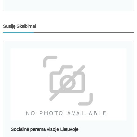
Susiję Skelbimai
Socialinė parama visoje Lietuvoje