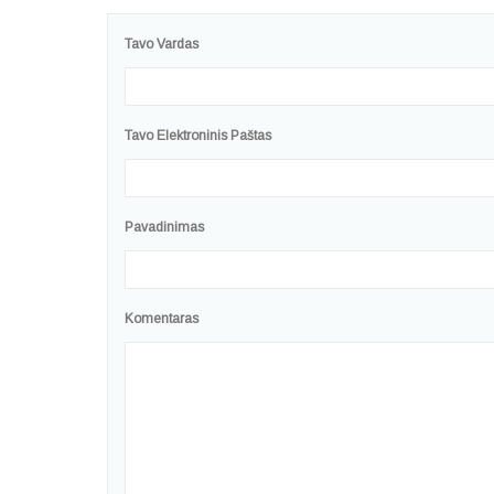
Tavo Vardas
Tavo Elektroninis Paštas
Pavadinimas
Komentaras