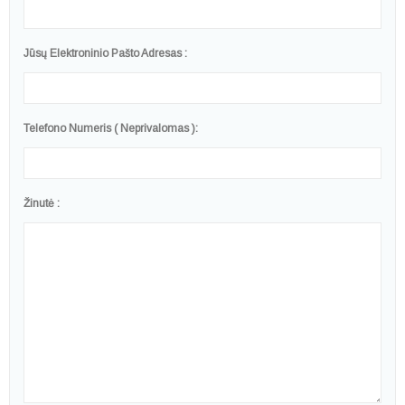
Jūsų Elektroninio Pašto Adresas :
Telefono Numeris ( Neprivalomas ):
Žinutė :