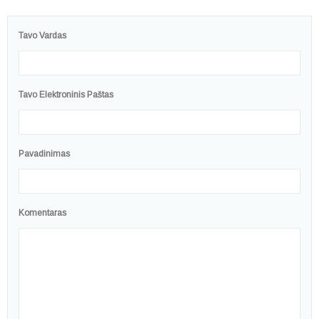
Tavo Vardas
Tavo Elektroninis Paštas
Pavadinimas
Komentaras