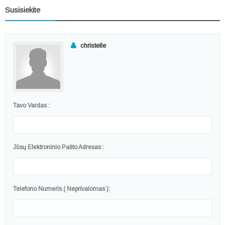
Susisiekite
christelle
Tavo Vardas :
Jūsų Elektroninio Pašto Adresas :
Telefono Numeris ( Neprivalomas ):