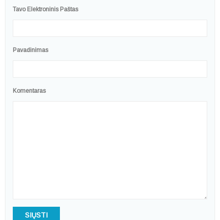
Tavo Elektroninis Paštas
Pavadinimas
Komentaras
SIŲSTI