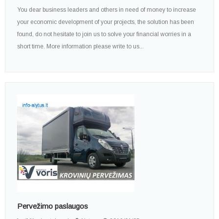
You dear business leaders and others in need of money to increase
your economic development of your projects, the solution has been
found, do not hesitate to join us to solve your financial worries in a
short time. More information please write to us...
Pervežimo paslaugos